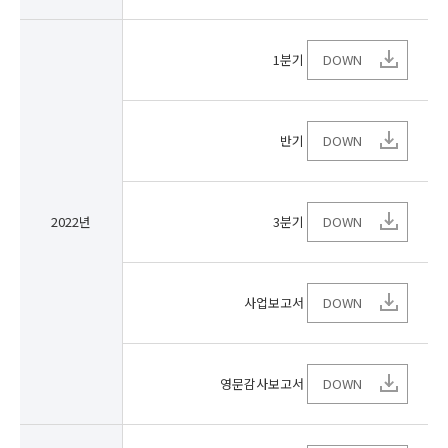
1분기
DOWN
반기
DOWN
2022년
3분기
DOWN
사업보고서
DOWN
영문감사보고서
DOWN