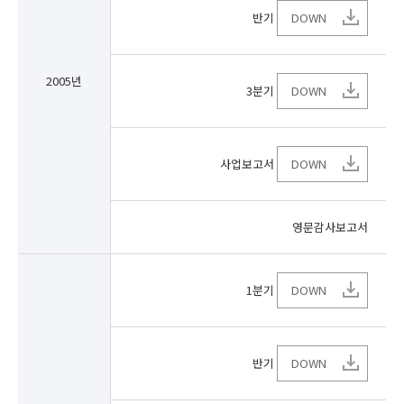
반기
DOWN
2005년
3분기
DOWN
사업보고서
DOWN
영문감사보고서
1분기
DOWN
반기
DOWN