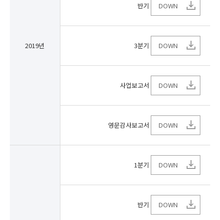
반기
DOWN
2019년
3분기
DOWN
사업보고서
DOWN
영문감사보고서
DOWN
1분기
DOWN
반기
DOWN