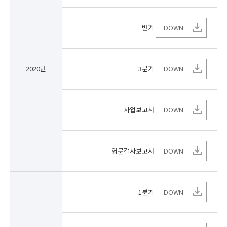
반기
DOWN
2020년
3분기
DOWN
사업보고서
DOWN
영문감사보고서
DOWN
1분기
DOWN