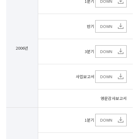
1분기
DOWN
반기
DOWN
2006년
3분기
DOWN
사업보고서
DOWN
영문감사보고서
1분기
DOWN