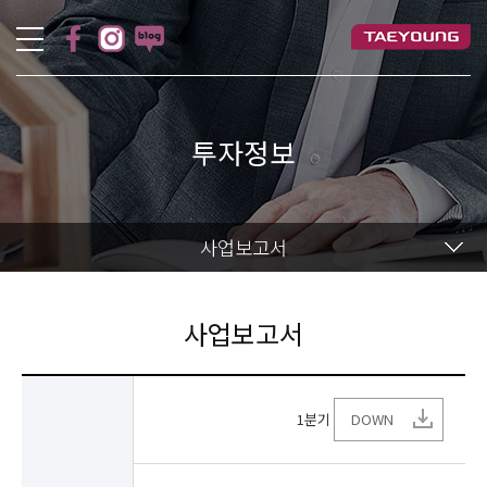
투자정보
사업보고서
사업보고서
1분기
DOWN