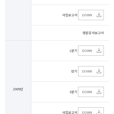
사업보고서
DOWN
영문감사보고서
1분기
DOWN
반기
DOWN
2009년
3분기
DOWN
사업보고서
DOWN