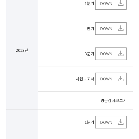
1분기
DOWN
반기
DOWN
2013년
3분기
DOWN
사업보고서
DOWN
영문감사보고서
1분기
DOWN