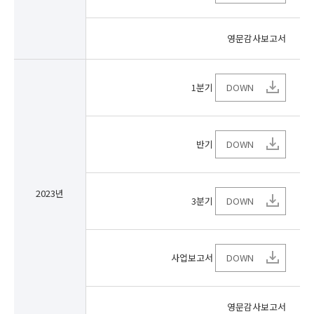
영문감사보고서
1분기
DOWN
반기
DOWN
2023년
3분기
DOWN
사업보고서
DOWN
영문감사보고서