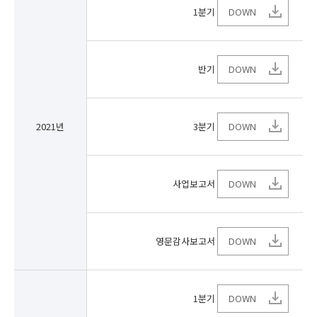
1분기
DOWN
반기
DOWN
2021년
3분기
DOWN
사업보고서
DOWN
영문감사보고서
DOWN
1분기
DOWN