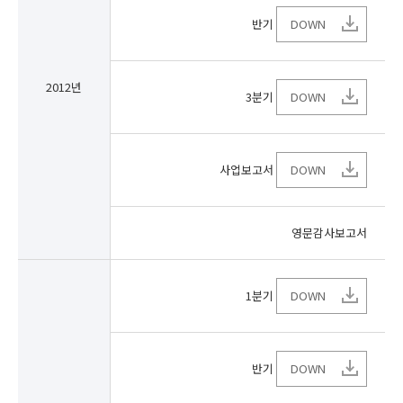
반기
DOWN
2012년
3분기
DOWN
사업보고서
DOWN
영문감사보고서
1분기
DOWN
반기
DOWN