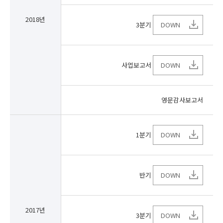
2018년
3분기
DOWN
사업보고서
DOWN
영문감사보고서
1분기
DOWN
반기
DOWN
2017년
3분기
DOWN