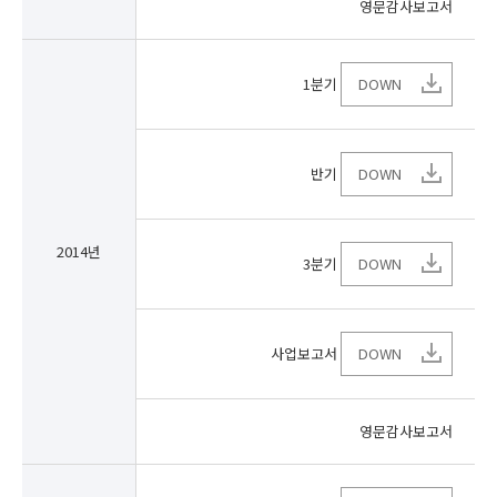
영문감사보고서
1분기
DOWN
반기
DOWN
2014년
3분기
DOWN
사업보고서
DOWN
영문감사보고서