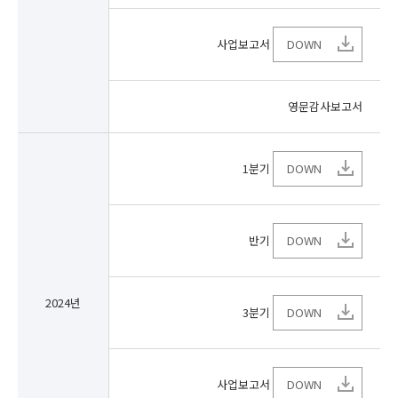
사업보고서
DOWN
영문감사보고서
1분기
DOWN
반기
DOWN
2024년
3분기
DOWN
사업보고서
DOWN