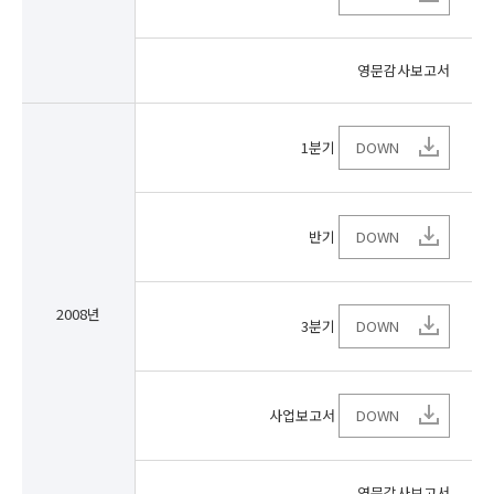
영문감사보고서
1분기
DOWN
반기
DOWN
2008년
3분기
DOWN
사업보고서
DOWN
영문감사보고서