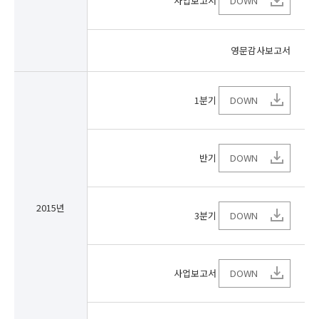
사업보고서
DOWN
영문감사보고서
1분기
DOWN
반기
DOWN
2015년
3분기
DOWN
사업보고서
DOWN