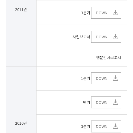
2011년
3분기
DOWN
사업보고서
DOWN
영문감사보고서
1분기
DOWN
반기
DOWN
2010년
3분기
DOWN