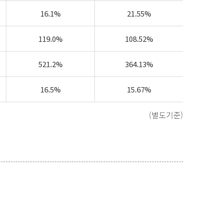
16.1%
21.55%
119.0%
108.52%
521.2%
364.13%
16.5%
15.67%
(별도기준)