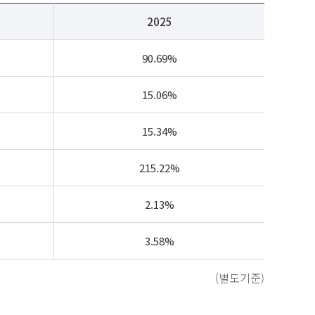
2025
90.69%
15.06%
15.34%
215.22%
2.13%
3.58%
(별도기준)