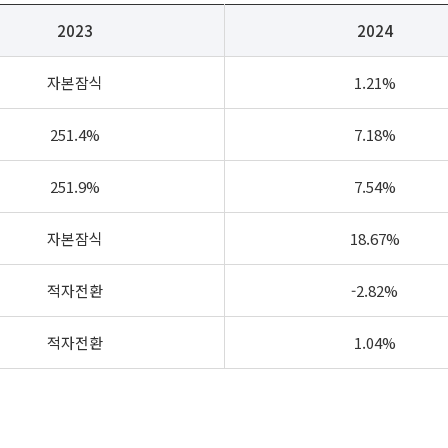
2023
2024
자본잠식
1.21%
251.4%
7.18%
251.9%
7.54%
자본잠식
18.67%
적자전환
-2.82%
적자전환
1.04%