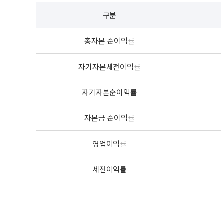
구분
총자본 순이익률
자기자본세전이익률
자기자본순이익률
자본금 순이익률
영업이익률
세전이익률