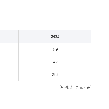
2025
0.9
4.2
25.5
(단위: 회, 별도기준)