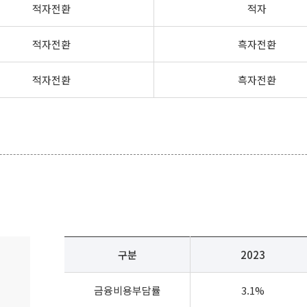
적자전환
적자
적자전환
흑자전환
적자전환
흑자전환
구분
2023
금융비용부담률
3.1%