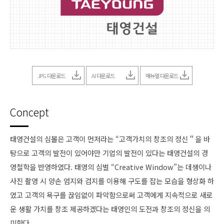
JPG 다운로드
AI 다운로드
매뉴얼 다운로드
Concept
태영건설의 심볼은 고객이 먼저라는 “고객가치의 창조의 정신＂을 바
탕으로 고객의 발전이 있어야만 기업의 발전이 있다는 태영건설의 경
영철학을 반영하였다. 태영의 심벌 “Creative Window”는 데생이나
사진 촬영 시 양손 엄지와 검지를 이용해 구도를 잡는 모습을 형상화 하
였고 고객의 욕구를 끊임없이 파악함으로써 고객에게 지속적으로 새로
운 생활 가치를 창조 제공하겠다는 태영인의 도전과 창조의 정신을 의
미한다.