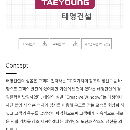
JPG 다운로드
AI 다운로드
매뉴얼 다운로드
Concept
태영건설의 심볼은 고객이 먼저라는 “고객가치의 창조의 정신＂을 바
탕으로 고객의 발전이 있어야만 기업의 발전이 있다는 태영건설의 경
영철학을 반영하였다. 태영의 심벌 “Creative Window”는 데생이나
사진 촬영 시 양손 엄지와 검지를 이용해 구도를 잡는 모습을 형상화 하
였고 고객의 욕구를 끊임없이 파악함으로써 고객에게 지속적으로 새로
운 생활 가치를 창조 제공하겠다는 태영인의 도전과 창조의 정신을 의
미한다.