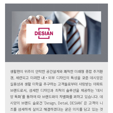
생활편의 위주의 안락한 공간설계와 쾌적한 미래형 종합 주거환
경, 세련되고 미려한 내‧외부 디자인의 특성을 갖춘 데시앙은
실용성과 생활 미학을 추구하는 고객들로부터 사랑받는 아파트
브랜드로서, 섬세한 디자인과 최적의 솔루션을 제공하는 ‘데시
앙 특화’를 통하여 타 브랜드와의 차별화를 꾀하고 있습니다. 데
시앙의 브랜드 슬로건 ‘Design, Detail, DESIAN’ 은 고객의 니
즈를 섬세하게 살피고 해결하겠다는 굳은 의지를 담고 있는 것