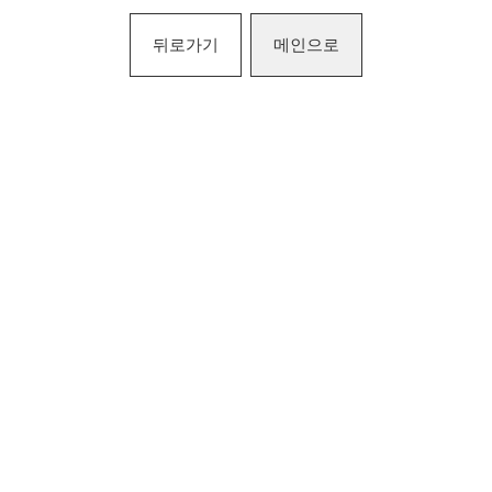
뒤로가기
메인으로