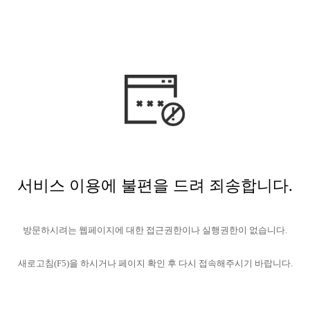
서비스 이용에 불편을 드려 죄송합니다.
방문하시려는 웹페이지에 대한 접근권한이나 실행권한이 없습니다.
새로고침(F5)을 하시거나 페이지 확인 후 다시 접속해주시기 바랍니다.