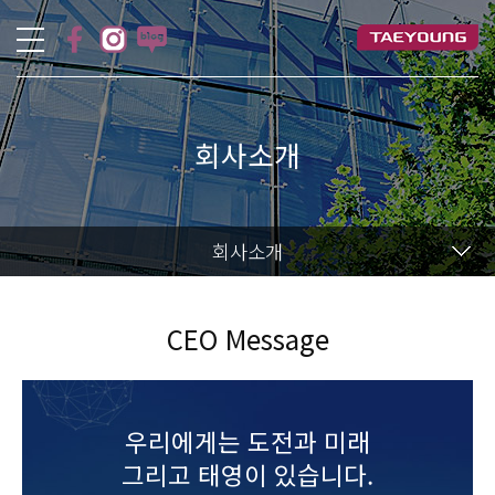
회사소개
회사소개
CEO Message
우리에게는 도전과 미래
그리고 태영이 있습니다.