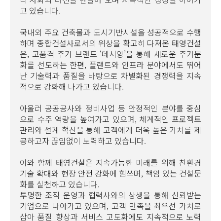
고 있습니다.
국내외 주요 건축물과 도시기반시설을 성공적으로 수행
하며 종합건설사로서의 위상을 확고히 다져온 태영건설
은, 고품격 주거 브랜드 ‘데시앙’을 통해 새로운 주거문
화를 선도하는 한편, 플랜트와 인프라 분야에서도 뛰어
난 기술력과 품질을 바탕으로 차별화된 경쟁력을 지속
적으로 강화해 나가고 있습니다.
아울러 공공공사와 정비사업 등 안정적인 분야를 중심
으로 수주 역량을 높여가고 있으며, 체계적인 프로젝트
관리와 설계 혁신을 통해 고객에게 더욱 높은 가치를 제
공하고자 끊임없이 노력하고 있습니다.
이와 함께 태영건설은 지속가능한 미래를 위해 친환경
기술 확대와 현장 안전 강화에 힘쓰며, 책임 있는 건설문
화를 실천하고 있습니다.
투명한 조직 운영과 협력사와의 상생을 통해 신뢰받는
기업으로 나아가고 있으며, 고객 만족을 최우선 가치로
삼아 품질 향상과 서비스 고도화에도 지속적으로 노력