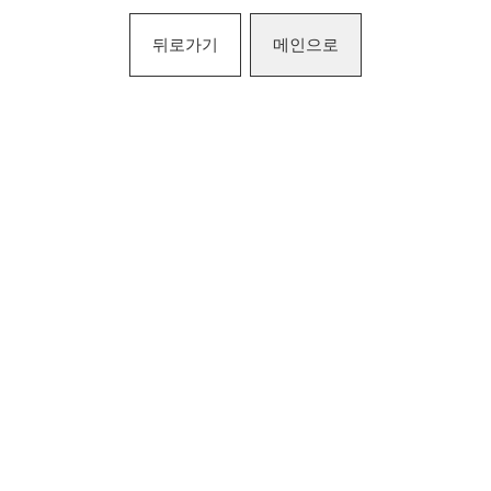
뒤로가기
메인으로