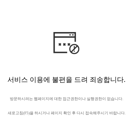
서비스 이용에 불편을 드려 죄송합니다.
방문하시려는 웹페이지에 대한 접근권한이나 실행권한이 없습니다.
새로고침(F5)을 하시거나 페이지 확인 후 다시 접속해주시기 바랍니다.