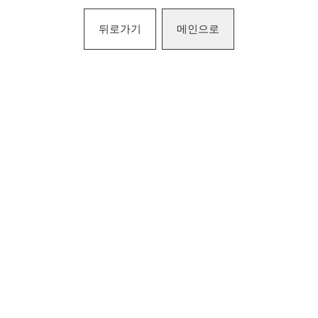
뒤로가기
메인으로