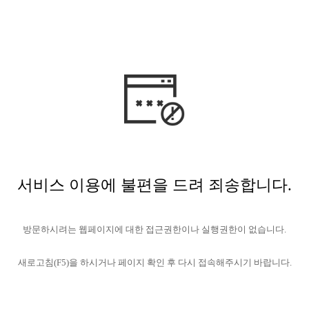
서비스 이용에 불편을 드려 죄송합니다.
방문하시려는 웹페이지에 대한 접근권한이나 실행권한이 없습니다.
새로고침(F5)을 하시거나 페이지 확인 후 다시 접속해주시기 바랍니다.