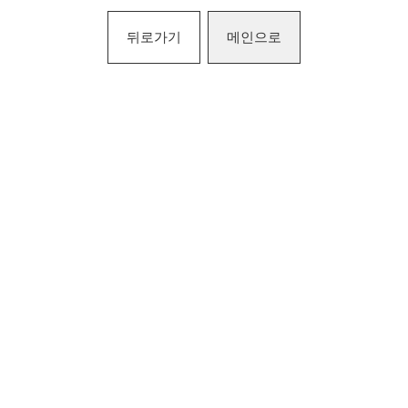
뒤로가기
메인으로