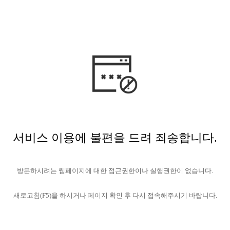
서비스 이용에 불편을 드려 죄송합니다.
방문하시려는 웹페이지에 대한 접근권한이나 실행권한이 없습니다.
새로고침(F5)을 하시거나 페이지 확인 후 다시 접속해주시기 바랍니다.