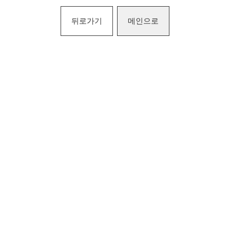
뒤로가기
메인으로