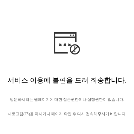
서비스 이용에 불편을 드려 죄송합니다.
방문하시려는 웹페이지에 대한 접근권한이나 실행권한이 없습니다.
새로고침(F5)을 하시거나 페이지 확인 후 다시 접속해주시기 바랍니다.