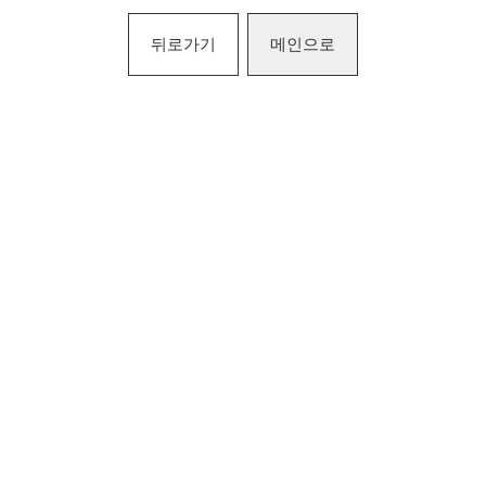
뒤로가기
메인으로