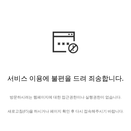
서비스 이용에 불편을 드려 죄송합니다.
방문하시려는 웹페이지에 대한 접근권한이나 실행권한이 없습니다.
새로고침(F5)을 하시거나 페이지 확인 후 다시 접속해주시기 바랍니다.