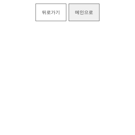
뒤로가기
메인으로