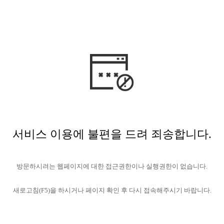
서비스 이용에 불편을 드려 죄송합니다.
방문하시려는 웹페이지에 대한 접근권한이나 실행권한이 없습니다.
새로고침(F5)을 하시거나 페이지 확인 후 다시 접속해주시기 바랍니다.