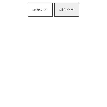
뒤로가기
메인으로